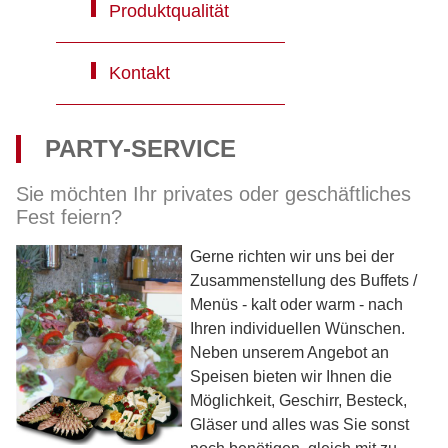
Produktqualität
Kontakt
PARTY-SERVICE
Sie möchten Ihr privates oder geschäftliches
Fest feiern?
Gerne richten wir uns bei der
Zusammenstellung des Buffets /
Menüs - kalt oder warm - nach
Ihren individuellen Wünschen.
Neben unserem Angebot an
Speisen bieten wir Ihnen die
Möglichkeit, Geschirr, Besteck,
Gläser und alles was Sie sonst