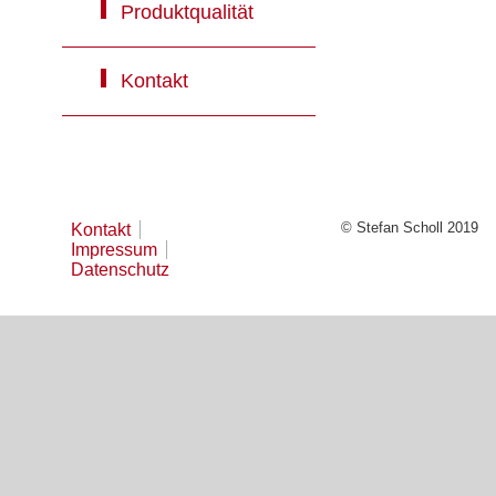
Produktqualität
Kontakt
© Stefan Scholl 2019
Kontakt
Impressum
Datenschutz